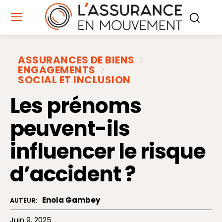
ASSURANCES DE BIENS
ENGAGEMENTS
SOCIAL ET INCLUSION
Les prénoms
peuvent-ils
influencer le risque
d’accident ?
Enola Gambey
AUTEUR:
Juin 9, 2025