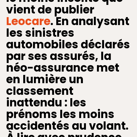
vient de publier
Leocare
. En analysant
les sinistres
automobiles déclarés
par ses assurés, la
néo-assurance met
en lumière un
classement
inattendu : les
prénoms les moins
accidentés au volant.