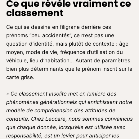
Ce que révèle vraiment ce
classement
Ce qui se dessine en filigrane derrière ces
prénoms “peu accidentés”, ce n’est pas une
question d’identité, mais plutôt de contexte : âge
moyen, mode de vie, fréquence d’utilisation du
véhicule, lieu d’habitation… Autant de paramètres
bien plus déterminants que le prénom inscrit sur la
carte grise.
« Ce classement insolite met en lumière des
phénomènes générationnels qui enrichissent notre
modèle de compréhension des attitudes de
conduite. Chez
Leocare
, nous sommes convaincus
que chaque donnée, lorsqu’elle est utilisée avec
responsabilité, est un levier pour anticiper les