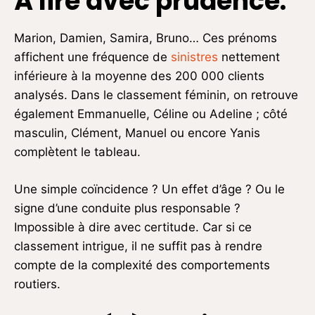
À lire avec prudence.
Marion, Damien, Samira, Bruno… Ces prénoms
affichent une fréquence de
sinistres
nettement
inférieure à la moyenne des 200 000 clients
analysés. Dans le classement féminin, on retrouve
également Emmanuelle, Céline ou Adeline ; côté
masculin, Clément, Manuel ou encore Yanis
complètent le tableau.
Une simple coïncidence ? Un effet d’âge ? Ou le
signe d’une conduite plus responsable ?
Impossible à dire avec certitude. Car si ce
classement intrigue, il ne suffit pas à rendre
compte de la complexité des comportements
routiers.