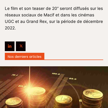
Le film et son teaser de 20’’ seront diffusés sur les
réseaux sociaux de Macif et dans les cinémas
UGC et au Grand Rex, sur la période de décembre
2022.
Nos derniers articles