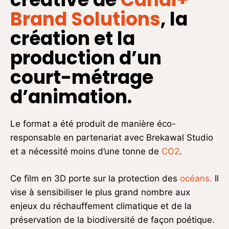
Brand Solutions
, la
création et la
production d’un
court-métrage
d’animation.
Le format a été produit de manière éco-
responsable en partenariat avec Brekawal Studio
et a nécessité moins d’une tonne de
CO2
.
Ce film en 3D porte sur la protection des
océans.
Il
vise à sensibiliser le plus grand nombre aux
enjeux du réchauffement climatique et de la
préservation de la biodiversité de façon poétique.