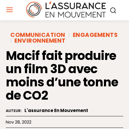
COMMUNICATION
ENGAGEMENTS
ENVIRONNEMENT
Macif fait produire
un film 3D avec
moins d’une tonne
de CO2
L'assurance En Mouvement
AUTEUR:
Nov 28, 2022