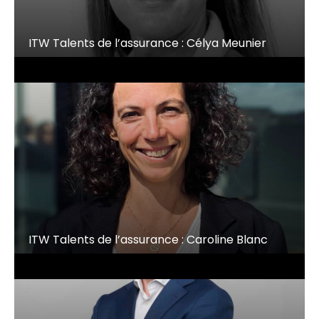
ITW Talents de l’assurance : Célya Meunier
ITW Talents de l’assurance : Caroline Blanc