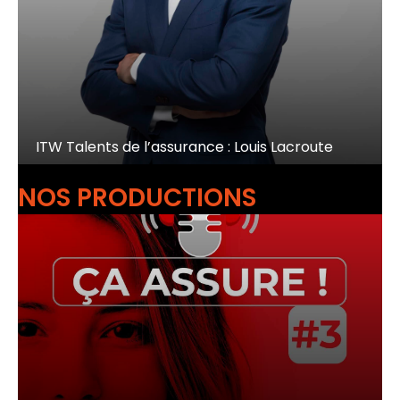
ITW Talents de l’assurance : Louis Lacroute
NOS PRODUCTIONS