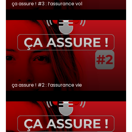
ça assure ! #3 : l’assurance vol
ça assure ! #2 : l’assurance vie