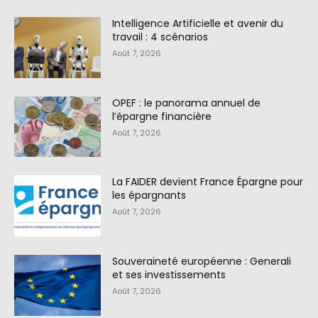
Intelligence Artificielle et avenir du
travail : 4 scénarios
Août 7, 2026
OPEF : le panorama annuel de
l’épargne financière
Août 7, 2026
La FAIDER devient France Épargne pour
les épargnants
Août 7, 2026
Souveraineté européenne : Generali
et ses investissements
Août 7, 2026