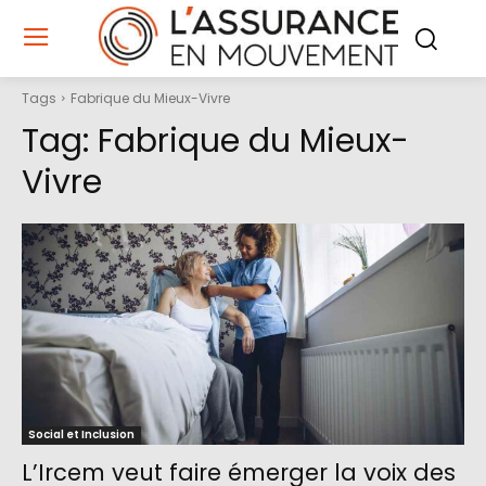
Tags
Fabrique du Mieux-Vivre
Tag:
Fabrique du Mieux-
Vivre
Social et Inclusion
L’Ircem veut faire émerger la voix des