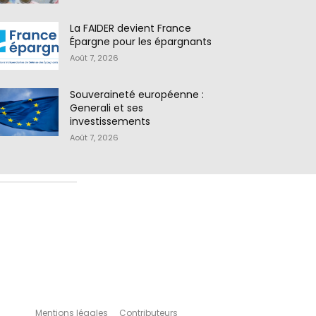
La FAIDER devient France
Épargne pour les épargnants
Août 7, 2026
Souveraineté européenne :
Generali et ses
investissements
Août 7, 2026
Mentions légales
Contributeurs