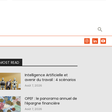
MOST READ
Intelligence Artificielle et
avenir du travail : 4 scénarios
Août 7, 2026
OPEF : le panorama annuel de
l’épargne financière
Août 7, 2026