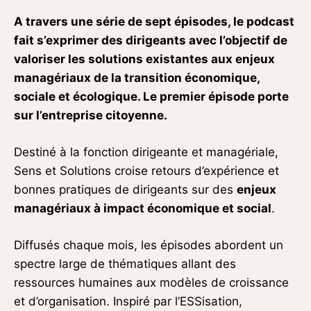
A travers une série de sept épisodes, le podcast
fait s’exprimer des dirigeants avec l’objectif de
valoriser les solutions existantes aux enjeux
managériaux de la transition économique,
sociale et écologique. Le premier épisode porte
sur l’entreprise citoyenne.
Destiné à la fonction dirigeante et managériale,
Sens et Solutions croise retours d’expérience et
bonnes pratiques de dirigeants sur des
enjeux
managériaux à impact économique et social
.
Diffusés chaque mois, les épisodes abordent un
spectre large de thématiques allant des
ressources humaines aux modèles de croissance
et d’organisation. Inspiré par l’ESSisation,