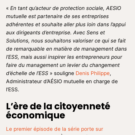
«
En tant qu’acteur de protection sociale, AESIO
mutuelle est partenaire de ses entreprises
adhérentes et souhaite aller plus loin dans l’appui
aux dirigeants d’entreprise. Avec Sens et
Solutions, nous souhaitons valoriser ce qui se fait
de remarquable en matière de management dans
l’ESS, mais aussi inspirer les entrepreneurs pour
faire du management un levier du changement
d’échelle de l’ESS
» souligne
Denis Philippe
,
Administrateur d’AÉSIO mutuelle en charge de
l’ESS.
L’ère de la citoyenneté
économique
Le premier épisode de la série porte sur