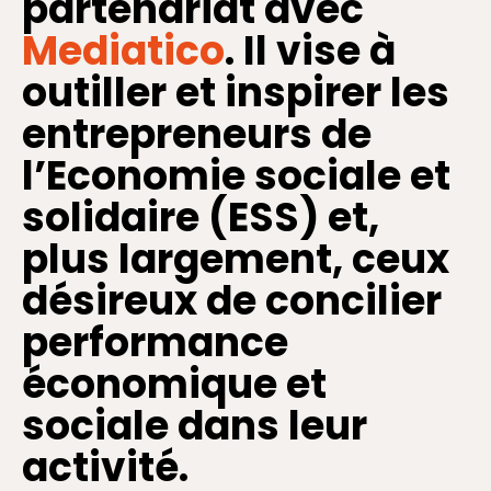
partenariat avec
Mediatico
. Il vise à
outiller et inspirer les
entrepreneurs de
l’Economie sociale et
solidaire (ESS) et,
plus largement, ceux
désireux de concilier
performance
économique et
sociale dans leur
activité.