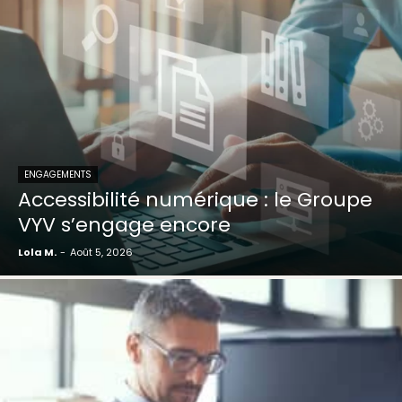
ENGAGEMENTS
Accessibilité numérique : le Groupe
VYV s’engage encore
Lola M.
-
Août 5, 2026