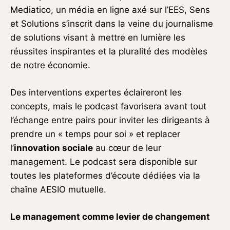
Mediatico, un média en ligne axé sur l’EES, Sens
et Solutions s’inscrit dans la veine du journalisme
de solutions visant à mettre en lumière les
réussites inspirantes et la pluralité des modèles
de notre économie.
Des interventions expertes éclaireront les
concepts, mais le podcast favorisera avant tout
l’échange entre pairs pour inviter les dirigeants à
prendre un « temps pour soi » et replacer
l’
innovation sociale
au cœur de leur
management. Le podcast sera disponible sur
toutes les plateformes d’écoute dédiées via la
chaîne AESIO mutuelle.
Le management comme levier de changement