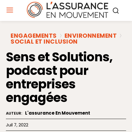
ENGAGEMENTS
ENVIRONNEMENT
SOCIAL ET INCLUSION
Sens et Solutions,
podcast pour
entreprises
engagées
L'assurance En Mouvement
AUTEUR:
Juil 7, 2022