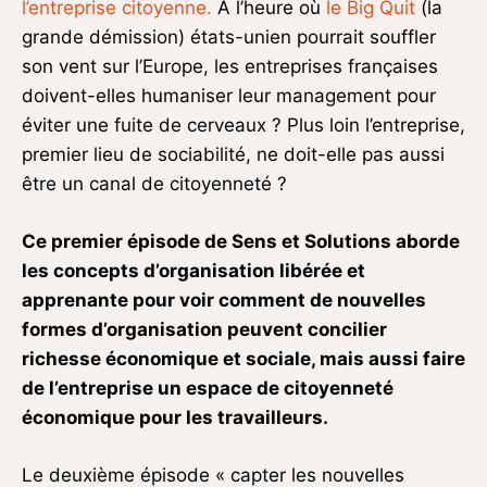
l’entreprise citoyenne.
À l’heure où
le Big Quit
(la
grande démission) états-unien pourrait souffler
son vent sur l’Europe, les entreprises françaises
doivent-elles humaniser leur management pour
éviter une fuite de cerveaux ? Plus loin l’entreprise,
premier lieu de sociabilité, ne doit-elle pas aussi
être un canal de citoyenneté ?
Ce premier épisode de Sens et Solutions aborde
les concepts d’organisation libérée et
apprenante pour voir comment de nouvelles
formes d’organisation peuvent concilier
richesse économique et sociale, mais aussi faire
de l’entreprise un espace de citoyenneté
économique pour les travailleurs.
Le deuxième épisode « capter les nouvelles