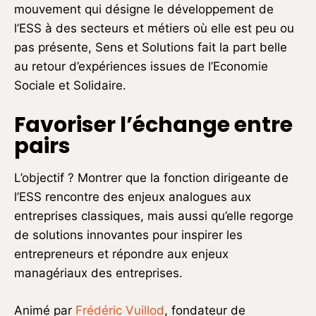
mouvement qui désigne le développement de
l’ESS à des secteurs et métiers où elle est peu ou
pas présente, Sens et Solutions fait la part belle
au retour d’expériences issues de l’Economie
Sociale et Solidaire.
Favoriser l’échange entre
pairs
L’objectif ? Montrer que la fonction dirigeante de
l’ESS rencontre des enjeux analogues aux
entreprises classiques, mais aussi qu’elle regorge
de solutions innovantes pour inspirer les
entrepreneurs et répondre aux enjeux
managériaux des entreprises.
Animé par
Frédéric Vuillod
, fondateur de