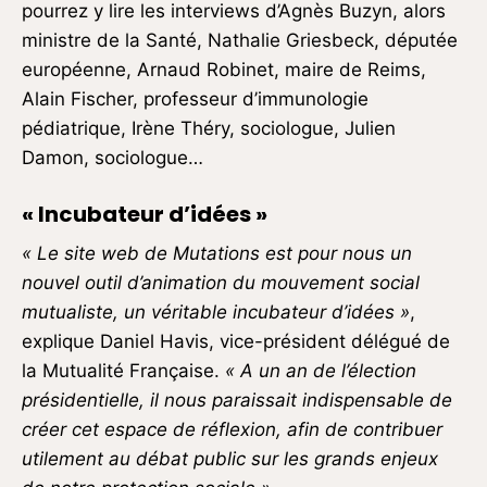
pourrez y lire les interviews d’Agnès Buzyn, alors
ministre de la Santé, Nathalie Griesbeck, députée
européenne, Arnaud Robinet, maire de Reims,
Alain Fischer, professeur d’immunologie
pédiatrique, Irène Théry, sociologue, Julien
Damon, sociologue…
« Incubateur d’idées »
« Le site web de Mutations est pour nous un
nouvel outil d’animation du mouvement social
mutualiste, un véritable incubateur d’idées »
,
explique Daniel Havis, vice-président délégué de
la Mutualité Française.
« A un an de l’élection
présidentielle, il nous paraissait indispensable de
créer cet espace de réflexion, afin de contribuer
utilement au débat public sur les grands enjeux