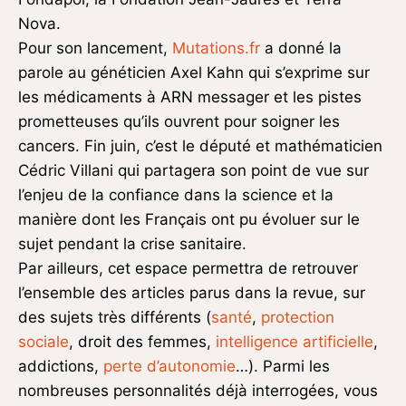
Nova.
Pour son lancement,
Mutations.fr
a donné la
parole au généticien Axel Kahn qui s’exprime sur
les médicaments à ARN messager et les pistes
prometteuses qu’ils ouvrent pour soigner les
cancers. Fin juin, c’est le député et mathématicien
Cédric Villani qui partagera son point de vue sur
l’enjeu de la confiance dans la science et la
manière dont les Français ont pu évoluer sur le
sujet pendant la crise sanitaire.
Par ailleurs, cet espace permettra de retrouver
l’ensemble des articles parus dans la revue, sur
des sujets très différents (
santé
,
protection
sociale
, droit des femmes,
intelligence artificielle
,
addictions,
perte d’autonomie
…). Parmi les
nombreuses personnalités déjà interrogées, vous