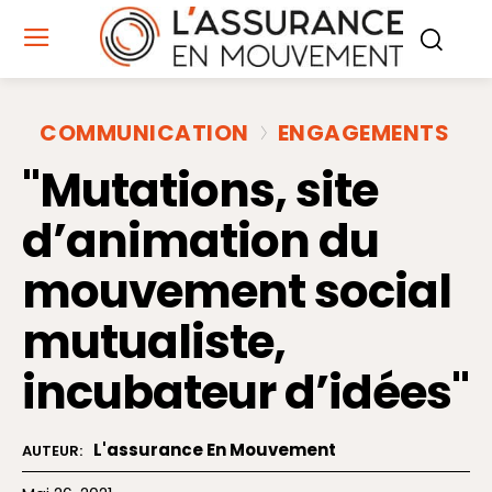
COMMUNICATION
ENGAGEMENTS
"Mutations, site
d’animation du
mouvement social
mutualiste,
incubateur d’idées"
L'assurance En Mouvement
AUTEUR: