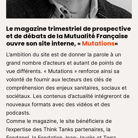
Le magazine trimestriel de prospective
et de débats de la Mutualité Française
ouvre son site interne, «
Mutations
«
L’ambition du site est de donner la parole à un
grand nombre d’acteurs et autant de points de
vue différents. « Mutations » renforce ainsi sa
volonté de fournir aux lecteurs des clés de
compréhension des enjeux sanitaires, sociaux et
sociétaux. Les contenus d’actualité intégreront de
nouveaux formats avec des vidéos et des
podcasts.
Comme le magazine, le site bénéficiera de
l’expertise des Think Tanks partenaires, la
Fondapol, la Fondation Jean-Jaurès et Terra