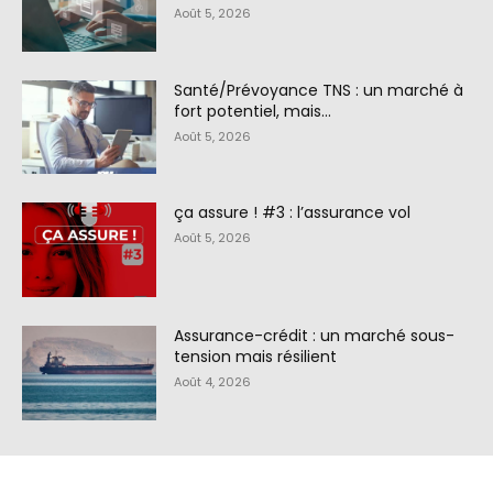
Août 5, 2026
Santé/Prévoyance TNS : un marché à
fort potentiel, mais…
Août 5, 2026
ça assure ! #3 : l’assurance vol
Août 5, 2026
Assurance-crédit : un marché sous-
tension mais résilient
Août 4, 2026