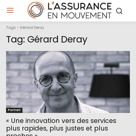
Tags
Gérard Deray
Tag:
Gérard Deray
Portrait
« Une innovation vers des services
plus rapides, plus justes et plus
proches »