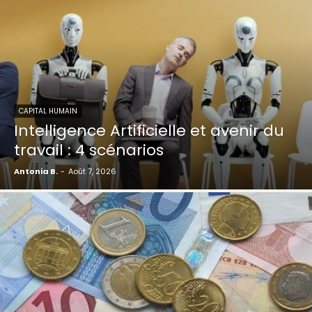
CAPITAL HUMAIN
Intelligence Artificielle et avenir du
travail : 4 scénarios
Antonia B.
-
Août 7, 2026