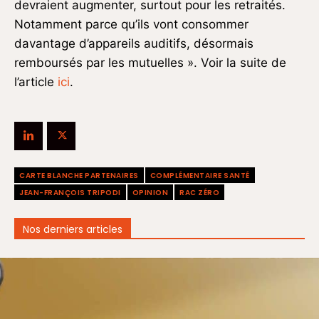
devraient augmenter, surtout pour les retraités.
Notamment parce qu’ils vont consommer
davantage d’appareils auditifs, désormais
remboursés par les mutuelles ». Voir la suite de
l’article
ici
.
CARTE BLANCHE PARTENAIRES
COMPLÉMENTAIRE SANTÉ
JEAN-FRANÇOIS TRIPODI
OPINION
RAC ZÉRO
Nos derniers articles