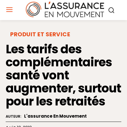
PRODUIT ET SERVICE
Les tarifs des
complémentaires
santé vont
augmenter, surtout
pour les retraités
L'assurance En Mouvement
AUTEUR: