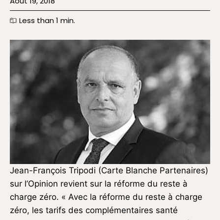
Août 19, 2018
Less than 1
min.
Jean-François Tripodi (Carte Blanche Partenaires)
sur l’Opinion revient sur la réforme du reste à
charge zéro. « Avec la réforme du reste à charge
zéro, les tarifs des complémentaires santé