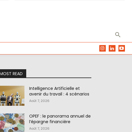
MOST READ
Intelligence Artificielle et
avenir du travail : 4 scénarios
Août 7, 2026
OPEF : le panorama annuel de
l’épargne financière
Août 7, 2026