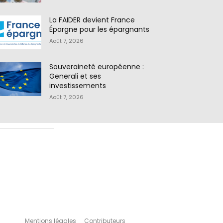
La FAIDER devient France
Épargne pour les épargnants
Août 7, 2026
Souveraineté européenne :
Generali et ses
investissements
Août 7, 2026
Mentions légales
Contributeurs