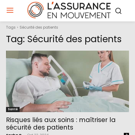
Tags
Sécurité des patients
Tag:
Sécurité des patients
Santé
Risques liés aux soins : maîtriser la
sécurité des patients