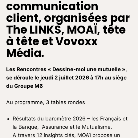
communication
client, organisées par
The LINKS, MOAÏ, tête
à tête et Vovoxx
Média.
Les Rencontres « Dessine-moi une mutuelle »,
se déroule le jeudi 2 juillet 2026 à 17h au siège
du Groupe M6
Au programme, 3 tables rondes
Résultats du baromètre 2026 – les Français et
la Banque, l’Assurance et le Mutualisme.
A travers 12 insights clés, MOAï propose un