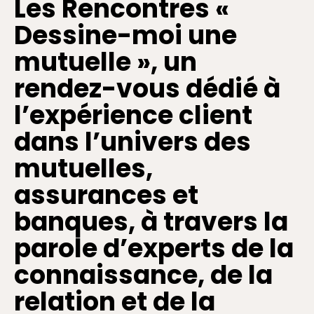
Les Rencontres «
Dessine-moi une
mutuelle », un
rendez-vous dédié à
l’expérience client
dans l’univers des
mutuelles,
assurances et
banques, à travers la
parole d’experts de la
connaissance, de la
relation et de la