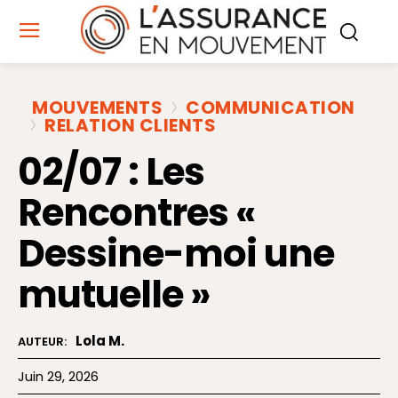
MOUVEMENTS
COMMUNICATION
RELATION CLIENTS
02/07 : Les
Rencontres «
Dessine-moi une
mutuelle »
Lola M.
AUTEUR:
Juin 29, 2026