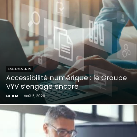
ENGAGEMENTS
Accessibilité numérique : le Groupe
VYV s’engage encore
Lola M.
-
Août 5, 2026