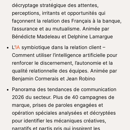
décryptage stratégique des attentes,
perceptions, irritants et opportunités qui
façonnent la relation des Français à la banque,
l’assurance et au mutualisme. Animée par
Bénédicte Madeleau et Delphine Lamargue
L’
IA
symbiotique dans la relation client –
Comment utiliser l’intelligence artificielle pour
renforcer le discernement, l’autonomie et la
qualité relationnelle des équipes. Animée par
Benjamin Cormerais et Jean Robino
Panorama des tendances de communication
2026 du secteur. Plus de 40 campagnes de
marque, prises de paroles engagées et
opération spéciales analysées et décryptées
pour identifier les mécaniques créatives,
narratifs et partis pris qui inspirent les