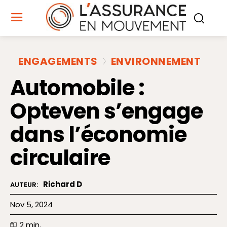
ENGAGEMENTS
ENVIRONNEMENT
Automobile :
Opteven s’engage
dans l’économie
circulaire
Richard D
AUTEUR:
Nov 5, 2024
2
min.