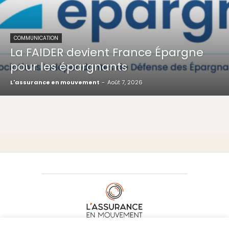
COMMUNICATION
La FAIDER devient France Épargne
pour les épargnants
L'assurance en mouvement
-
Août 7, 2026