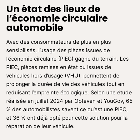
Un état des lieux de
l’économie circulaire
automobile
Avec des consommateurs de plus en plus
sensibilisés, l’usage des pièces issues de
l’économie circulaire (PIEC) gagne du terrain. Les
PIEC, pièces remises en état ou issues de
véhicules hors d’usage (VHU), permettent de
prolonger la durée de vie des véhicules tout en
réduisant l’empreinte écologique. Selon une étude
réalisée en juillet 2024 par Opteven et YouGov, 65
% des automobilistes savent ce qu’est une PIEC,
et 36 % ont déjà opté pour cette solution pour la
réparation de leur véhicule.