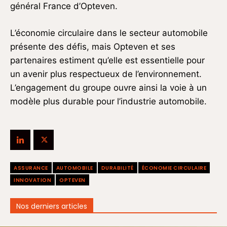
général France d’Opteven.
L’économie circulaire dans le secteur automobile
présente des défis, mais Opteven et ses
partenaires estiment qu’elle est essentielle pour
un avenir plus respectueux de l’environnement.
L’engagement du groupe ouvre ainsi la voie à un
modèle plus durable pour l’industrie automobile.
ASSURANCE
AUTOMOBILE
DURABILITÉ
ÉCONOMIE CIRCULAIRE
INNOVATION
OPTEVEN
Nos derniers articles