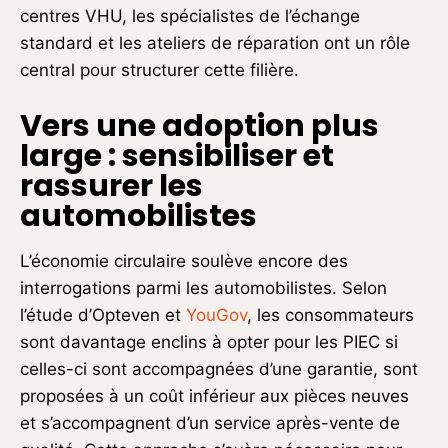
centres VHU, les spécialistes de l’échange
standard et les ateliers de réparation ont un rôle
central pour structurer cette filière.
Vers une adoption plus
large : sensibiliser et
rassurer les
automobilistes
L’économie circulaire soulève encore des
interrogations parmi les automobilistes. Selon
l’étude d’Opteven et
YouGov
, les consommateurs
sont davantage enclins à opter pour les PIEC si
celles-ci sont accompagnées d’une garantie, sont
proposées à un coût inférieur aux pièces neuves
et s’accompagnent d’un service après-vente de