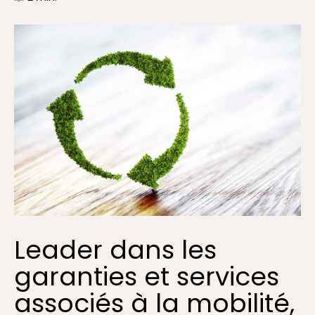
Leader dans les
garanties et services
associés à la mobilité,