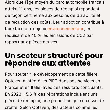
Alors que l’âge moyen du parc automobile français
atteint 11 ans, les pièces de réemploi répondent
de façon pertinente aux besoins de durabilité et
de réduction des coûts. Leur adoption contribue à
faire face aux enjeux
environnementaux
, en
réduisant de 40 % les émissions de CO2 par
rapport aux pièces neuves.
Un secteur structuré pour
répondre aux attentes
Pour soutenir le développement de cette filière,
Opteven a intégré les PIEC dans ses services en
France et en Italie, avec des résultats concluants.
En 2023, 15,6 % des réparations incluaient une
pièce de réemploi, une proportion qui ne cesse de
croître. Selon Opteven, des acteurs comme les