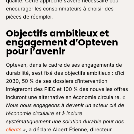
qualité. Cette approche s’avère nécessaire pour
encourager les consommateurs à choisir des
pièces de réemploi.
Objectifs ambitieux et
engagement d’Opteven
pour l’avenir
Opteven, dans le cadre de ses engagements de
durabilité, s’est fixé des objectifs ambitieux : d’ici
2030, 50 % de ses dossiers d’intervention
intégreront des PIEC et 100 % des nouvelles offres
incluront une alternative en économie circulaire.
«
Nous nous engageons à devenir un acteur clé de
l’économie circulaire et à inclure
systématiquement une solution durable pour nos
clients
»
, a déclaré Albert Étienne, directeur