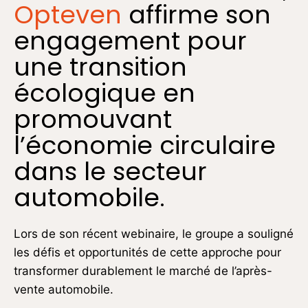
Opteven
affirme son
engagement pour
une transition
écologique en
promouvant
l’économie circulaire
dans le secteur
automobile.
Lors de son récent webinaire, le groupe a souligné
les défis et opportunités de cette approche pour
transformer durablement le marché de l’après-
vente automobile.