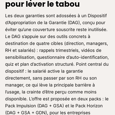
pour lever le tabou
Les deux garanties sont adossées à un Dispositif
d’Appropriation de la Garantie (DAG), conçu pour
éviter qu’une couverture souscrite reste inutilisée.
Le DAG s’appuie sur des outils concrets à
destination de quatre cibles (direction, managers,
RH et salariés) : rappels trimestriels, vidéos de
sensibilisation, questionnaire d’auto-identification,
quiz et plan d’activation structuré. Point central du
dispositif : le salarié active la garantie
directement, sans passer par son RH ou son
manager, ce qui lève la principale barrière à
l’usage, la crainte d’être perçu comme moins
disponible. L’offre est proposée en deux packs : le
Pack Impulsion (DAG + GSA) et le Pack Horizon
(DAG + GSA + GDN), pour les entreprises