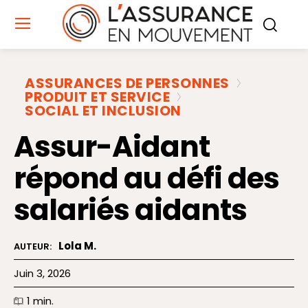
ASSURANCES DE PERSONNES
PRODUIT ET SERVICE
SOCIAL ET INCLUSION
Assur-Aidant
répond au défi des
salariés aidants
Lola M.
AUTEUR:
Juin 3, 2026
1
min.