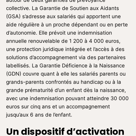
collective. La Garantie de Soutien aux Aidants
(GSA) s’adresse aux salariés qui apportent une
aide régulière à un proche dépendant ou en perte
d’autonomie. Elle prévoit une indemnisation
annuelle renouvelable de 1 200 à 4 000 euros,
une protection juridique intégrée et l’accès à des
solutions d’accompagnement via des partenaires
labellisés. La Garantie Déficience à la Naissance
(GDN) couvre quant à elle les salariés parents ou
grands-parents confrontés au handicap ou à la
grande prématurité d’un enfant dès la naissance,
avec une indemnisation pouvant atteindre 30 000
euros sur cinq ans et un accompagnement
jusqu’aux 6 ans de l’enfant.
Un dispositif d’activation