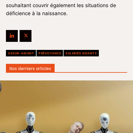
souhaitant couvrir également les situations de
déficience à la naissance.
ASSUR-AIDANT
PRÉVOYANCE
SALARIÉS AIDANTS
Nos derniers articles