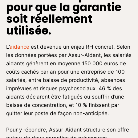
pour que la garantie
soit réellement
utilisée.
L’
aidance
est devenue un enjeu RH concret. Selon
les données portées par Assur-Aidant, les salariés
aidants génèrent en moyenne 150 000 euros de
coûts cachés par an pour une entreprise de 100
salariés, entre baisse de productivité, absences
imprévues et risques psychosociaux. 46 % des
aidants déclarent être fatigués ou souffrir d’une
baisse de concentration, et 10 % finissent par
quitter leur poste de façon non-anticipée.
Pour y répondre, Assur-Aidant structure son offre
autour de deux garanties de prévoyance