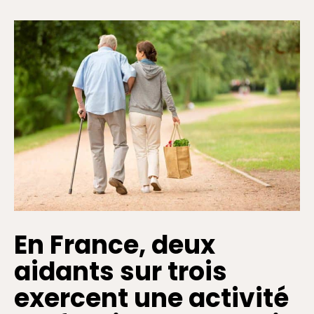
En France, deux
aidants sur trois
exercent une activité