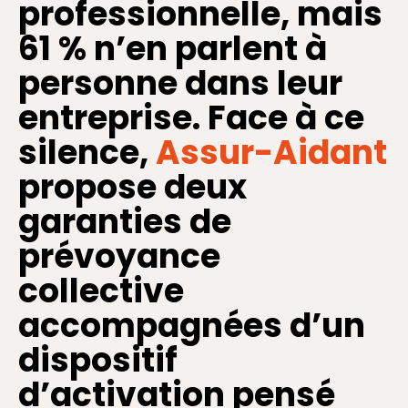
professionnelle, mais
61 % n’en parlent à
personne dans leur
entreprise. Face à ce
silence,
Assur-Aidant
propose deux
garanties de
prévoyance
collective
accompagnées d’un
dispositif
d’activation pensé