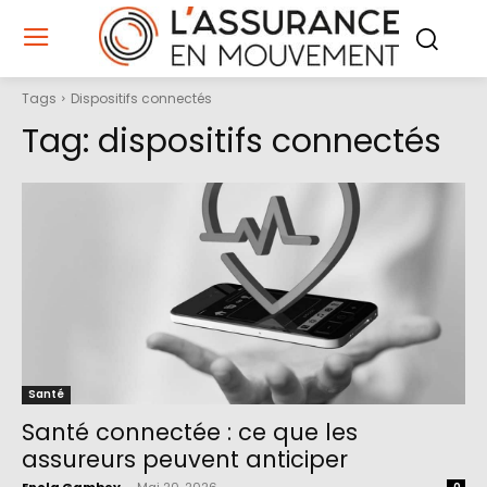
Tags
Dispositifs connectés
Tag:
dispositifs connectés
Santé
Santé connectée : ce que les
assureurs peuvent anticiper