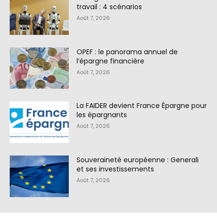
travail : 4 scénarios
Août 7, 2026
OPEF : le panorama annuel de
l’épargne financière
Août 7, 2026
La FAIDER devient France Épargne pour
les épargnants
Août 7, 2026
Souveraineté européenne : Generali
et ses investissements
Août 7, 2026