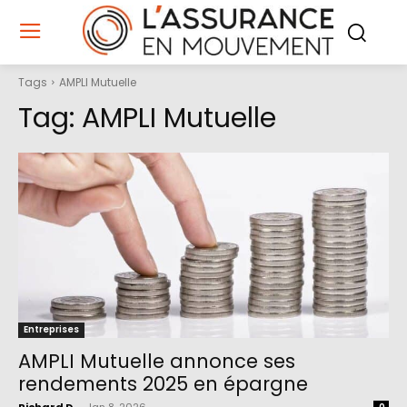
Tags
AMPLI Mutuelle
Tag:
AMPLI Mutuelle
Entreprises
AMPLI Mutuelle annonce ses
rendements 2025 en épargne