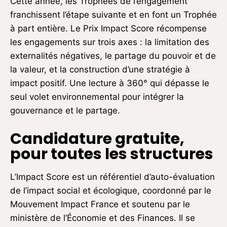
Cette année, les Trophées de l’engagement
franchissent l’étape suivante et en font un Trophée
à part entière. Le Prix Impact Score récompense
les engagements sur trois axes : la limitation des
externalités négatives, le partage du pouvoir et de
la valeur, et la construction d’une stratégie à
impact positif. Une lecture à 360° qui dépasse le
seul volet environnemental pour intégrer la
gouvernance et le partage.
Candidature gratuite,
pour toutes les structures
L’Impact Score est un référentiel d’auto-évaluation
de l’impact social et écologique, coordonné par le
Mouvement Impact France et soutenu par le
ministère de l’Économie et des Finances. Il se