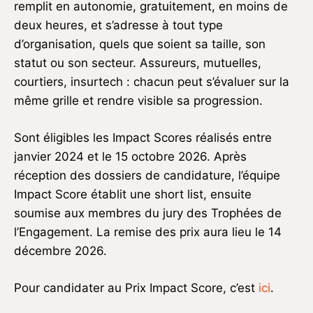
remplit en autonomie, gratuitement, en moins de
deux heures, et s’adresse à tout type
d’organisation, quels que soient sa taille, son
statut ou son secteur. Assureurs, mutuelles,
courtiers, insurtech : chacun peut s’évaluer sur la
même grille et rendre visible sa progression.
Sont éligibles les Impact Scores réalisés entre
janvier 2024 et le 15 octobre 2026. Après
réception des dossiers de candidature, l’équipe
Impact Score établit une short list, ensuite
soumise aux membres du jury des Trophées de
l’Engagement. La remise des prix aura lieu le 14
décembre 2026.
Pour candidater au Prix Impact Score, c’est
ici
.