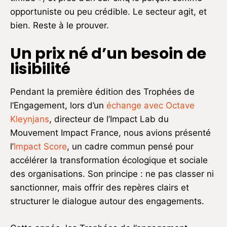
opportuniste ou peu crédible. Le secteur agit, et
bien. Reste à le prouver.
Un prix né d’un besoin de
lisibilité
Pendant la première édition des Trophées de
l’Engagement, lors d’un
échange avec Octave
Kleynjans
, directeur de l’Impact Lab du
Mouvement Impact France, nous avions présenté
l’
Impact Score
, un cadre commun pensé pour
accélérer la transformation écologique et sociale
des organisations. Son principe : ne pas classer ni
sanctionner, mais offrir des repères clairs et
structurer le dialogue autour des engagements.