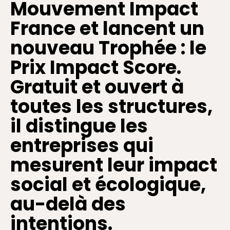
Mouvement Impact
France et lancent un
nouveau Trophée : le
Prix Impact Score.
Gratuit et ouvert à
toutes les structures,
il distingue les
entreprises qui
mesurent leur impact
social et écologique,
au-delà des
intentions.