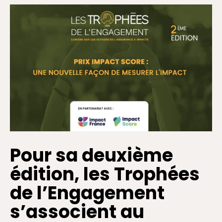
Pour sa deuxième
édition, les Trophées
de l’Engagement
s’associent au