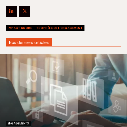
IMPACT SCORE
TROPHÉES DE L’ENGAGEMENT
Nos derniers articles
ENGAGEMENTS