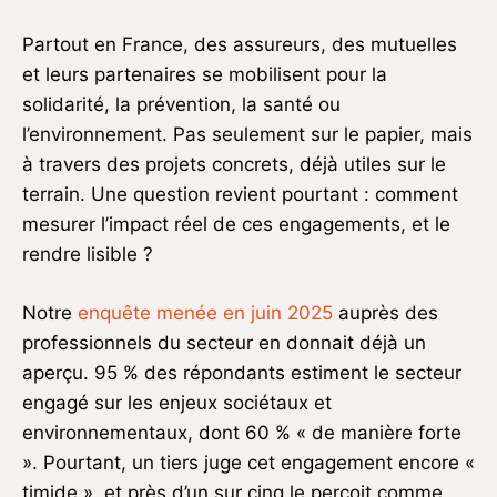
Partout en France, des assureurs, des mutuelles
et leurs partenaires se mobilisent pour la
solidarité, la prévention, la santé ou
l’environnement. Pas seulement sur le papier, mais
à travers des projets concrets, déjà utiles sur le
terrain. Une question revient pourtant : comment
mesurer l’impact réel de ces engagements, et le
rendre lisible ?
Notre
enquête menée en juin 2025
auprès des
professionnels du secteur en donnait déjà un
aperçu. 95 % des répondants estiment le secteur
engagé sur les enjeux sociétaux et
environnementaux, dont 60 % « de manière forte
». Pourtant, un tiers juge cet engagement encore «
timide », et près d’un sur cinq le perçoit comme