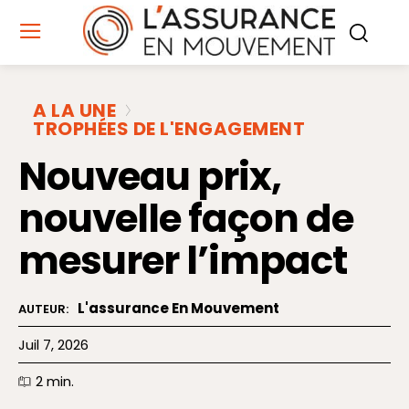
A LA UNE
TROPHÉES DE L'ENGAGEMENT
Nouveau prix,
nouvelle façon de
mesurer l’impact
L'assurance En Mouvement
AUTEUR:
Juil 7, 2026
2
min.