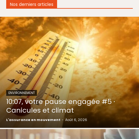
Nos derniers articles
ENVIRONNEMENT
10:07, votre pause engagée #5 ·
Canicules et climat
L'assurance en mouvement
-
Août 6, 2026