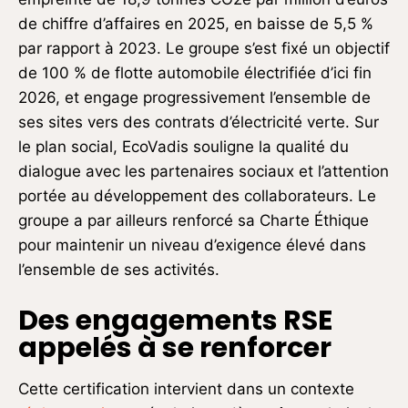
de chiffre d’affaires en 2025, en baisse de 5,5 %
par rapport à 2023. Le groupe s’est fixé un objectif
de 100 % de flotte automobile électrifiée d’ici fin
2026, et engage progressivement l’ensemble de
ses sites vers des contrats d’électricité verte. Sur
le plan social, EcoVadis souligne la qualité du
dialogue avec les partenaires sociaux et l’attention
portée au développement des collaborateurs. Le
groupe a par ailleurs renforcé sa Charte Éthique
pour maintenir un niveau d’exigence élevé dans
l’ensemble de ses activités.
Des engagements RSE
appelés à se renforcer
Cette certification intervient dans un contexte