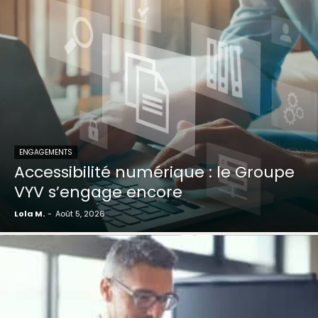
ENGAGEMENTS
Accessibilité numérique : le Groupe
VYV s’engage encore
Lola M.
-
Août 5, 2026