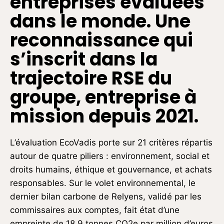
entreprises évaluées
dans le monde. Une
reconnaissance qui
s’inscrit dans la
trajectoire RSE du
groupe, entreprise à
mission depuis 2021.
L’évaluation EcoVadis porte sur 21 critères répartis
autour de quatre piliers : environnement, social et
droits humains, éthique et gouvernance, et achats
responsables. Sur le volet environnemental, le
dernier bilan carbone de Relyens, validé par les
commissaires aux comptes, fait état d’une
empreinte de 18,9 tonnes CO2e par million d’euros