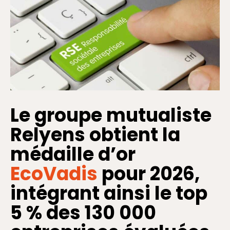
Le groupe mutualiste
Relyens obtient la
médaille d’or
EcoVadis
pour 2026,
intégrant ainsi le top
5 % des 130 000