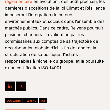
réglementaire
en évolution : dès août prochain, les
dernières dispositions de la loi Climat et Résilience
imposeront l’intégration de critères
environnementaux et sociaux dans l’ensemble des
marchés publics. Dans ce cadre, Relyens poursuit
plusieurs chantiers : la validation par les
commissaires aux comptes de sa trajectoire de
décarbonation globale d’ici la fin de l’année, la
structuration de sa politique d’achats
responsables à l’échelle du groupe, et la poursuite
d’une certification ISO 14001.
ECOVADIS
RELYENS
RSE