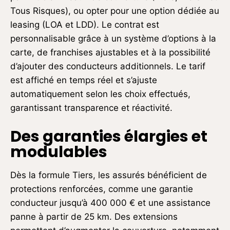
Tous Risques), ou opter pour une option dédiée au
leasing (LOA et LDD). Le contrat est
personnalisable grâce à un système d’options à la
carte, de franchises ajustables et à la possibilité
d’ajouter des conducteurs additionnels. Le tarif
est affiché en temps réel et s’ajuste
automatiquement selon les choix effectués,
garantissant transparence et réactivité.
Des garanties élargies et
modulables
Dès la formule Tiers, les assurés bénéficient de
protections renforcées, comme une garantie
conducteur jusqu’à 400 000 € et une assistance
panne à partir de 25 km. Des extensions