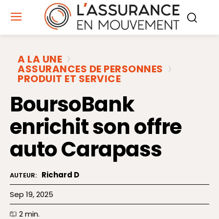
A LA UNE
ASSURANCES DE PERSONNES
PRODUIT ET SERVICE
BoursoBank
enrichit son offre
auto Carapass
Richard D
AUTEUR:
Sep 19, 2025
2
min.