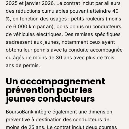
2025 et janvier 2026. Le contrat inclut par ailleurs
des réductions cumulables pouvant atteindre 40
%, en fonction des usages : petits rouleurs (moins
de 6 000 km par an), bons bonus ou conducteurs
de véhicules électriques. Des remises spécifiques
s’adressent aux jeunes, notamment ceux ayant
obtenu leur permis avec la conduite accompagnée
ou âgés de moins de 30 ans avec plus de trois
ans de permis.
Un accompagnement
prévention pour les
jeunes conducteurs
BoursoBank intègre également une dimension
préventive à destination des conducteurs de
moins de 25 ans. Le contrat inclut deux courses