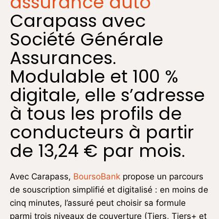
assurance auto
Carapass avec
Société Générale
Assurances.
Modulable et 100 %
digitale, elle s’adresse
à tous les profils de
conducteurs à partir
de 13,24 € par mois.
Avec Carapass,
BoursoBank
propose un parcours
de souscription simplifié et digitalisé : en moins de
cinq minutes, l’assuré peut choisir sa formule
parmi trois niveaux de couverture (Tiers, Tiers+ et