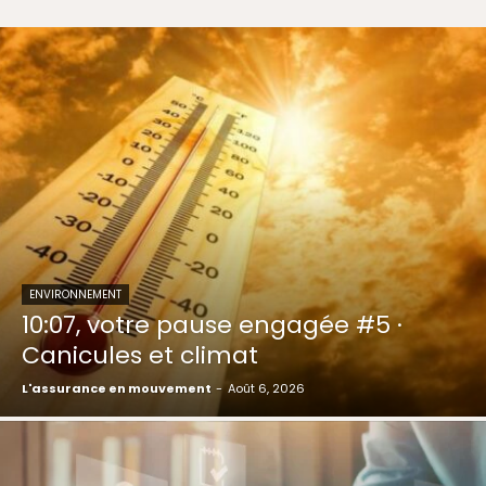
ENVIRONNEMENT
10:07, votre pause engagée #5 ·
Canicules et climat
L'assurance en mouvement
-
Août 6, 2026