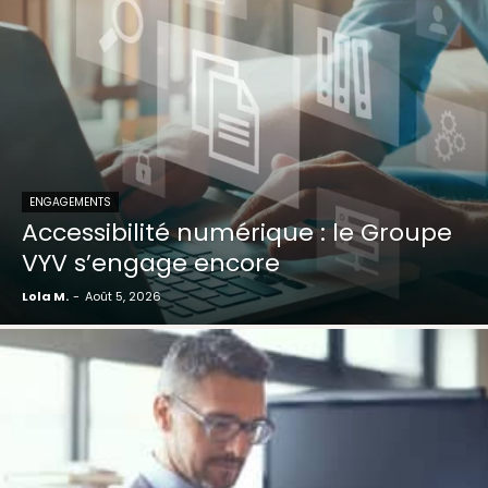
ENGAGEMENTS
Accessibilité numérique : le Groupe
VYV s’engage encore
Lola M.
-
Août 5, 2026