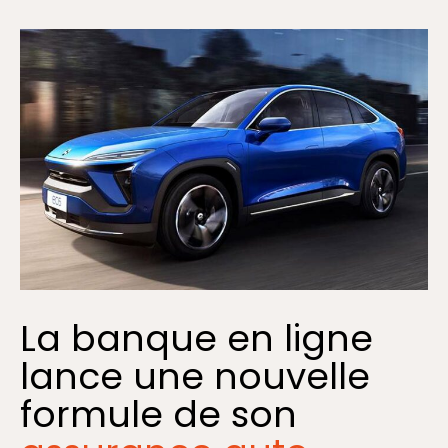
La banque en ligne
lance une nouvelle
formule de son