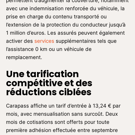
permettent d’augmenter la couverture, notamment
avec une indemnisation renforcée du véhicule, la
prise en charge du contenu transporté ou
l’extension de la protection du conducteur jusqu’à
1 million d’euros. Les assurés peuvent également
activer des
services
supplémentaires tels que
l’assistance 0 km ou un véhicule de
remplacement.
Une tarification
compétitive et des
réductions ciblées
Carapass affiche un tarif d’entrée à 13,24 € par
mois, avec mensualisation sans surcoût. Deux
mois de cotisations sont offerts pour toute
première adhésion effectuée entre septembre