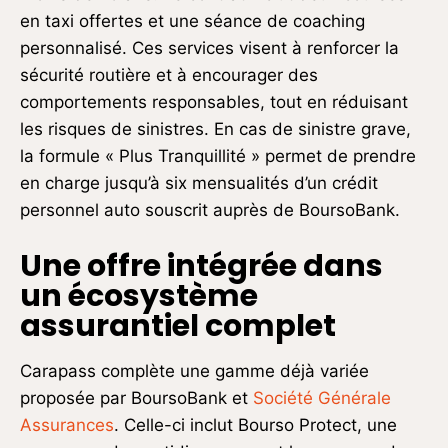
en taxi offertes et une séance de coaching
personnalisé. Ces services visent à renforcer la
sécurité routière et à encourager des
comportements responsables, tout en réduisant
les risques de sinistres. En cas de sinistre grave,
la formule « Plus Tranquillité » permet de prendre
en charge jusqu’à six mensualités d’un crédit
personnel auto souscrit auprès de BoursoBank.
Une offre intégrée dans
un écosystème
assurantiel complet
Carapass complète une gamme déjà variée
proposée par BoursoBank et
Société Générale
Assurances
. Celle-ci inclut Bourso Protect, une