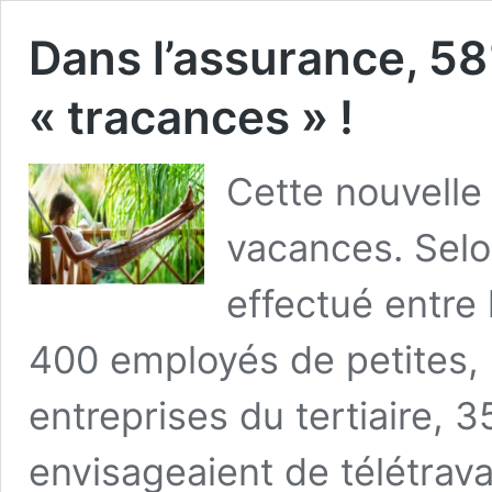
Dans l’assurance, 58
« tracances » !
Cette nouvelle 
vacances. Sel
effectué entre 
400 employés de petites,
entreprises du tertiaire, 
envisageaient de télétrava