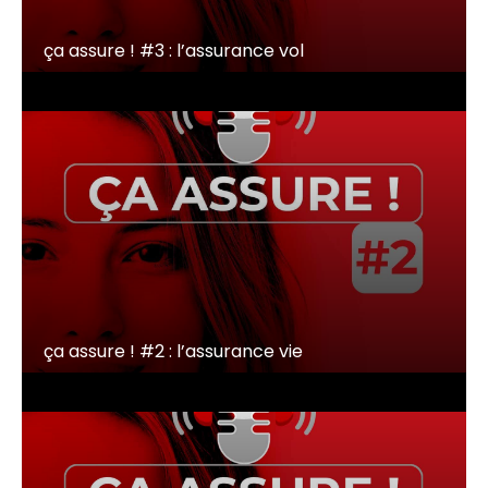
ça assure ! #3 : l’assurance vol
ça assure ! #2 : l’assurance vie