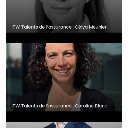
ITW Talents de l’assurance : Célya Meunier
ITW Talents de l’assurance : Caroline Blanc