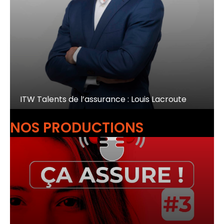
ITW Talents de l’assurance : Louis Lacroute
NOS PRODUCTIONS