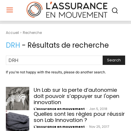
Accueil
Recherche
DRH
- Résultats de recherche
Search
If you're not happy with the results, please do another search.
Un Lab sur la perte d’autonomie
doit pouvoir s’appuyer sur l'open
innovation
L'assurance en mouvement
-
Jan 5, 2018
Quelles sont les règles pour réussir
son Lab Innovation ?
L'assurance en mouvement
-
Nov 25, 2017