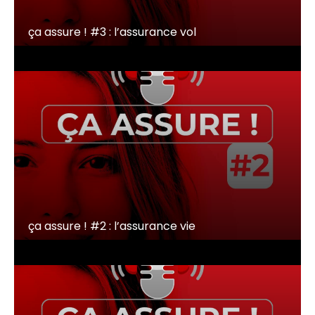
ça assure ! #3 : l’assurance vol
ça assure ! #2 : l’assurance vie