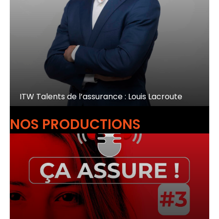
ITW Talents de l’assurance : Louis Lacroute
NOS PRODUCTIONS