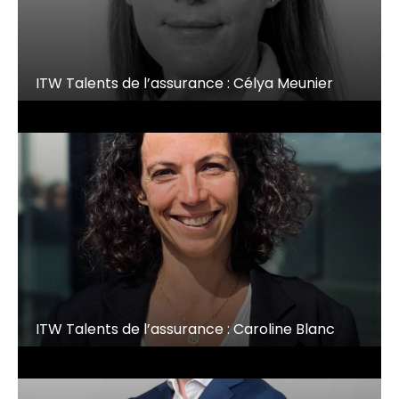
ITW Talents de l’assurance : Célya Meunier
ITW Talents de l’assurance : Caroline Blanc