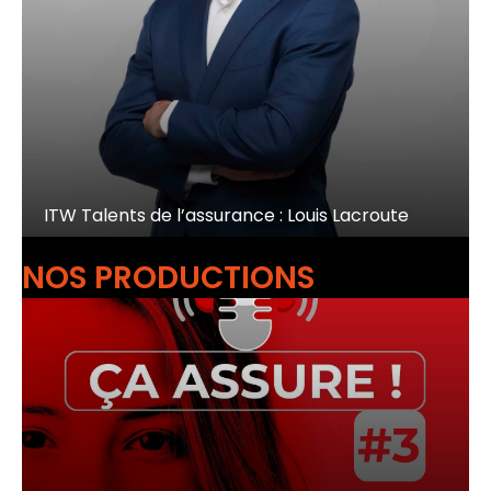
ITW Talents de l’assurance : Louis Lacroute
NOS PRODUCTIONS