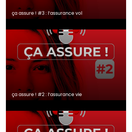
ça assure ! #3 : l’assurance vol
ça assure ! #2 : l’assurance vie