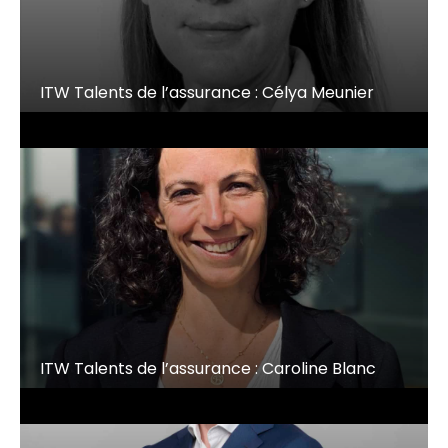
ITW Talents de l’assurance : Célya Meunier
ITW Talents de l’assurance : Caroline Blanc