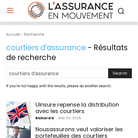
Accueil
Recherche
courtiers d’assurance
- Résultats
de recherche
Search
If you're not happy with the results, please do another search.
Uinsure repense la distribution
avec les courtiers
Richard D
-
Mai 30, 2025
Nousassurons veut valoriser les
portefeuilles des courtiers