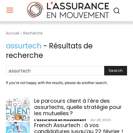
Accueil
Recherche
assurtech
- Résultats de
recherche
Search
If you're not happy with the results, please do another search.
Le parcours client à l’ère des
assurtechs, quelle stratégie pour
les mutuelles ?
L'assurance en mouvement
-
Avr 28, 2023
French Assurtech : à vos
candidatures jusqu’au 22 février !