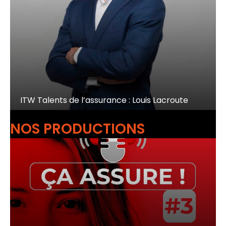
ITW Talents de l’assurance : Louis Lacroute
NOS PRODUCTIONS