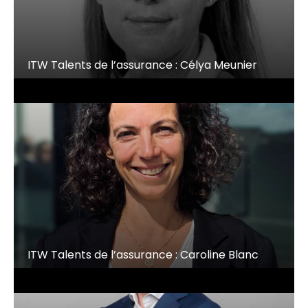
ITW Talents de l’assurance : Célya Meunier
ITW Talents de l’assurance : Caroline Blanc