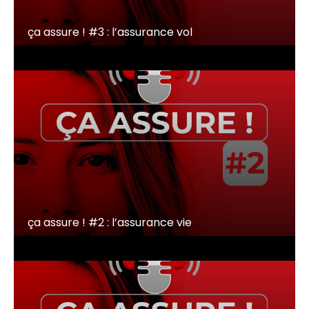
ça assure ! #3 : l’assurance vol
ça assure ! #2 : l’assurance vie