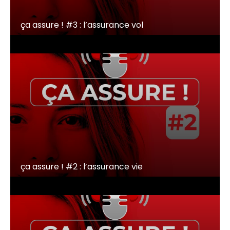
ça assure ! #3 : l’assurance vol
ça assure ! #2 : l’assurance vie