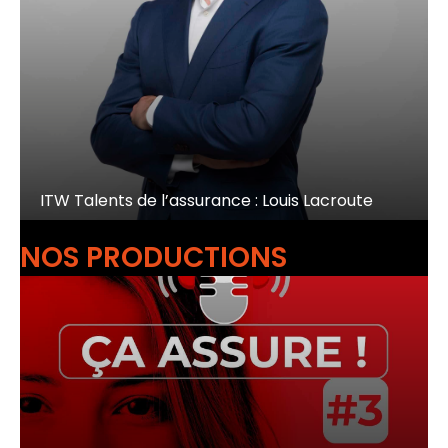
ITW Talents de l’assurance : Louis Lacroute
NOS PRODUCTIONS