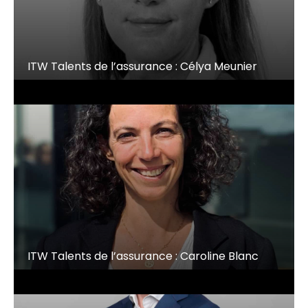
ITW Talents de l’assurance : Célya Meunier
ITW Talents de l’assurance : Caroline Blanc