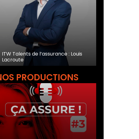
ITW Talents de l’assurance : Louis
Lacroute
NOS PRODUCTIONS