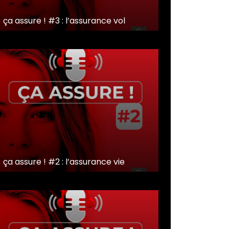
ça assure ! #3 : l’assurance vol
ça assure ! #2 : l’assurance vie