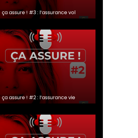
ça assure ! #3 : l’assurance vol
ça assure ! #2 : l’assurance vie