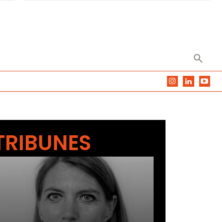
TRIBUNES