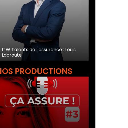
ITW Talents de l’assurance : Louis
Lacroute
NOS PRODUCTIONS