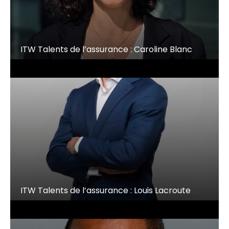
ITW Talents de l’assurance : Caroline Blanc
ITW Talents de l’assurance : Louis Lacroute