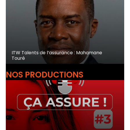
ITW Talents de l’assurance : Mahamane
Touré
NOS PRODUCTIONS