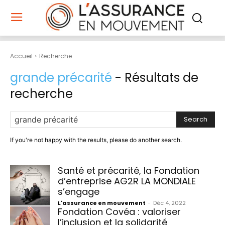
Accueil
Recherche
grande précarité
- Résultats de
recherche
Search
If you're not happy with the results, please do another search.
Santé et précarité, la Fondation
d’entreprise AG2R LA MONDIALE
s’engage
L'assurance en mouvement
-
Déc 4, 2022
Fondation Covéa : valoriser
l’inclusion et la solidarité