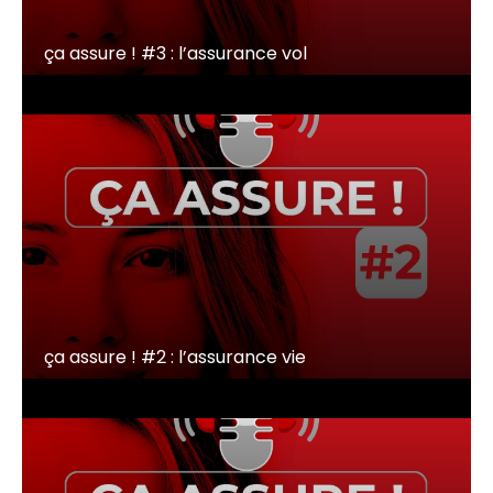
ça assure ! #3 : l’assurance vol
ça assure ! #2 : l’assurance vie