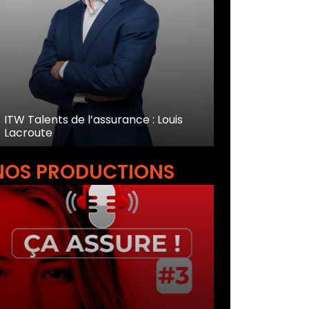
ITW Talents de l’assurance : Louis
Lacroute
NOS PRODUCTIONS