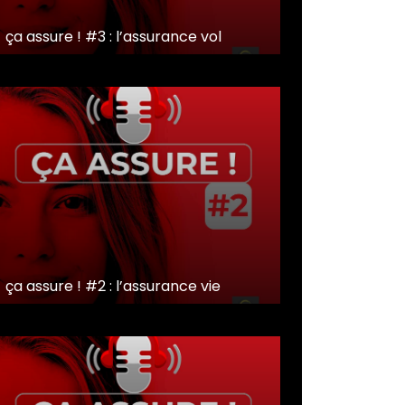
ça assure ! #3 : l’assurance vol
ça assure ! #2 : l’assurance vie