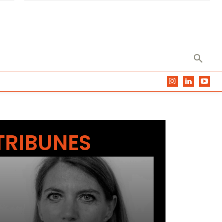
TRIBUNES