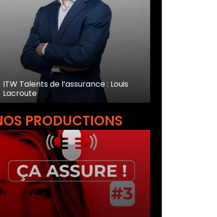
ITW Talents de l’assurance : Louis
Lacroute
NOS PRODUCTIONS