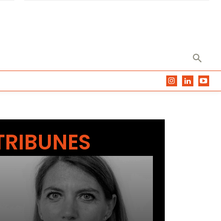
TRIBUNES