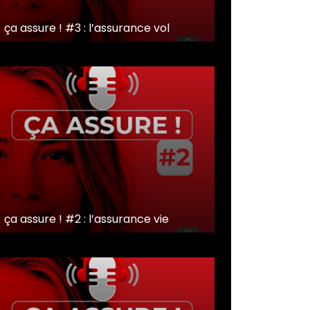
ça assure ! #3 : l’assurance vol
ça assure ! #2 : l’assurance vie