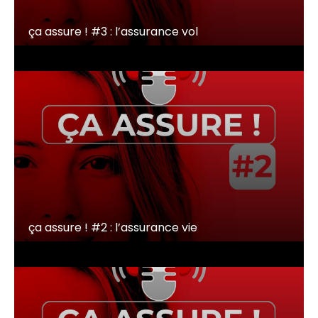
ça assure ! #3 : l’assurance vol
ça assure ! #2 : l’assurance vie