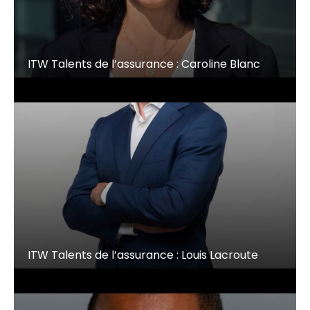
ITW Talents de l’assurance : Caroline Blanc
ITW Talents de l’assurance : Louis Lacroute