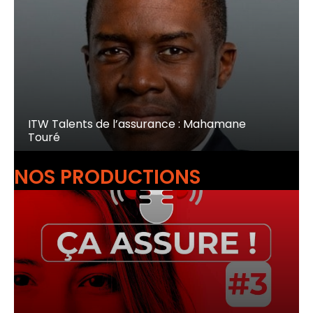
ITW Talents de l’assurance : Mahamane
Touré
NOS PRODUCTIONS