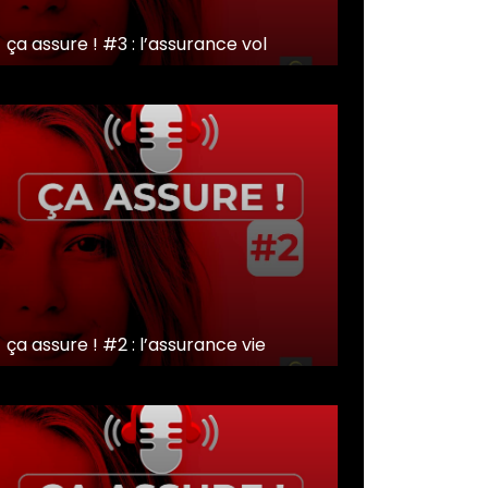
ça assure ! #3 : l’assurance vol
ça assure ! #2 : l’assurance vie