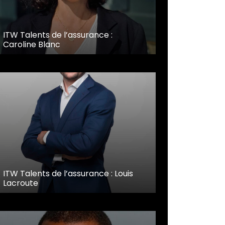
ITW Talents de l’assurance :
Caroline Blanc
ITW Talents de l’assurance : Louis
Lacroute