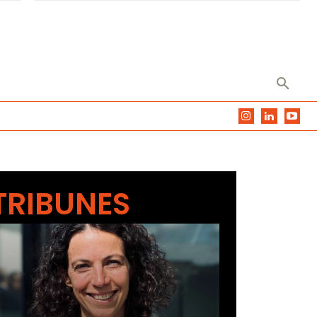
TRIBUNES