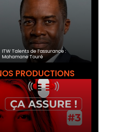
ITW Talents de l’assurance :
Mahamane Touré
NOS PRODUCTIONS