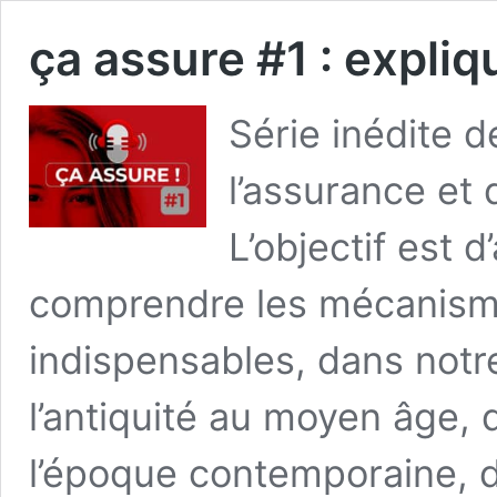
ça assure #1 : expliq
Série inédite 
l’assurance et 
L’objectif est d
comprendre les mécanisme
indispensables, dans notre
l’antiquité au moyen âge, 
l’époque contemporaine, d