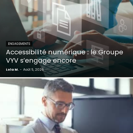
ENGAGEMENTS
Accessibilité numérique : le Groupe
VYV s’engage encore
Lola M.
-
Août 5, 2026