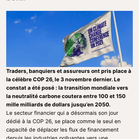
Traders, banquiers et assureurs ont pris place à
la célèbre COP 26, le 3 novembre dernier. Le
constat a été posé : la transition mondiale vers
la neutralité carbone coutera entre 100 et 150
mille milliards de dollars jusqu’en 2050.
Le secteur financier qui a désormais son jour
dédié à la COP 26, se place comme le seul en
capacité de déplacer les flux de financement
depuis les industries polluantes vers une