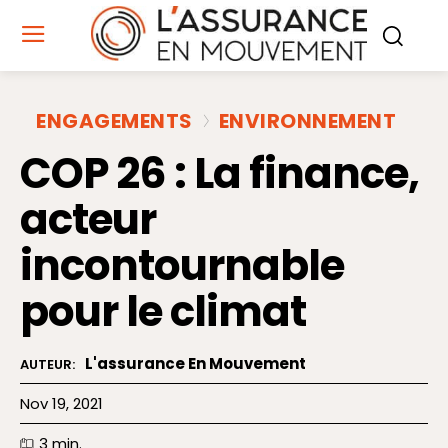
ENGAGEMENTS
ENVIRONNEMENT
COP 26 : La finance,
acteur
incontournable
pour le climat
L'assurance En Mouvement
AUTEUR:
Nov 19, 2021
3
min.