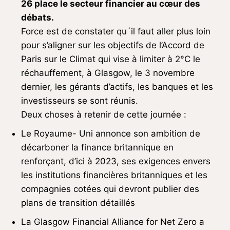
26 place le secteur financier au cœur des
débats.
Force est de constater qu´il faut aller plus loin
pour s’aligner sur les objectifs de l’Accord de
Paris sur le Climat qui vise à limiter à 2°C le
réchauffement, à Glasgow, le 3 novembre
dernier, les gérants d’actifs, les banques et les
investisseurs se sont réunis.
Deux choses à retenir de cette journée :
Le Royaume- Uni annonce son ambition de
décarboner la finance britannique en
renforçant, d’ici à 2023, ses exigences envers
les institutions financières britanniques et les
compagnies cotées qui devront publier des
plans de transition détaillés
La Glasgow Financial Alliance for Net Zero a