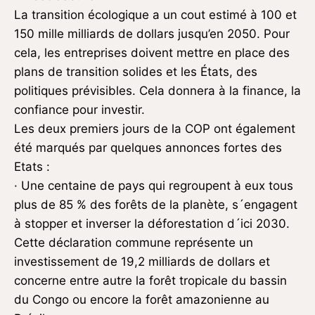
La transition écologique a un cout estimé à 100 et
150 mille milliards de dollars jusqu’en 2050. Pour
cela, les entreprises doivent mettre en place des
plans de transition solides et les États, des
politiques prévisibles. Cela donnera à la finance, la
confiance pour investir.
Les deux premiers jours de la COP ont également
été marqués par quelques annonces fortes des
Etats :
· Une centaine de pays qui regroupent à eux tous
plus de 85 % des forêts de la planète, s´engagent
à stopper et inverser la déforestation d´ici 2030.
Cette déclaration commune représente un
investissement de 19,2 milliards de dollars et
concerne entre autre la forêt tropicale du bassin
du Congo ou encore la forêt amazonienne au