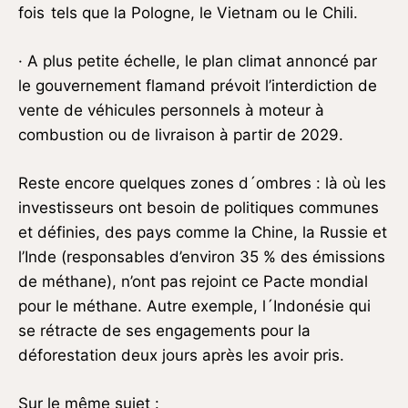
fois tels que la Pologne, le Vietnam ou le Chili.
· A plus petite échelle, le plan climat annoncé par
le gouvernement flamand prévoit l’interdiction de
vente de véhicules personnels à moteur à
combustion ou de livraison à partir de 2029.
Reste encore quelques zones d´ombres : là où les
investisseurs ont besoin de politiques communes
et définies, des pays comme la Chine, la Russie et
l’Inde (responsables d’environ 35 % des émissions
de méthane), n’ont pas rejoint ce Pacte mondial
pour le méthane. Autre exemple, l´Indonésie qui
se rétracte de ses engagements pour la
déforestation deux jours après les avoir pris.
Sur le même sujet :