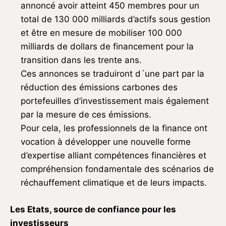
annoncé avoir atteint 450 membres pour un
total de 130 000 milliards d’actifs sous gestion
et être en mesure de mobiliser 100 000
milliards de dollars de financement pour la
transition dans les trente ans.
Ces annonces se traduiront d´une part par la
réduction des émissions carbones des
portefeuilles d’investissement mais également
par la mesure de ces émissions.
Pour cela, les professionnels de la finance ont
vocation à développer une nouvelle forme
d’expertise alliant compétences financières et
compréhension fondamentale des scénarios de
réchauffement climatique et de leurs impacts.
Les Etats, source de confiance pour les
investisseurs