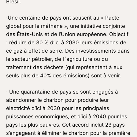
Brésil.
·Une centaine de pays ont souscrit au « Pacte
global pour le méthane », une initiative conjointe
des États-Unis et de l’Union européenne. Objectif
: réduire de 30 % d’ici à 2030 leurs émissions de
ce gaz à effet de serre. Des investissements dans
le secteur pétrolier, de l´agriculture ou du
traitement des déchets (qui représentent à eux
seuls plus de 40% des émissions) sont à venir.
· Une quarantaine de pays se sont engagés à
abandonner le charbon pour produire leur
électricité d’ici à 2030 pour les principales
puissances économiques, et d’ici à 2040 pour les
pays les plus pauvres. Cet accord inclut 23 pays
s’engageant à éliminer le charbon pour la première